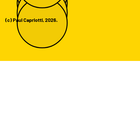
(c) Paul Capriotti, 2026.